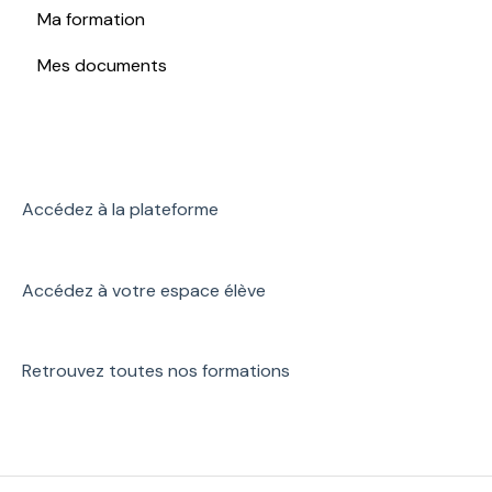
Ma formation
Mes documents
Accédez à la plateforme
Accédez à votre espace élève
Retrouvez toutes nos formations