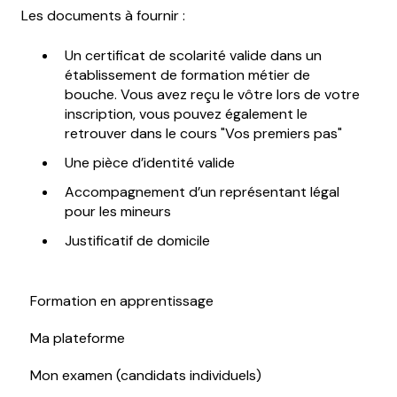
Les documents à fournir :
Un certificat de scolarité valide dans un
établissement de formation métier de
bouche. Vous avez reçu le vôtre lors de votre
inscription, vous pouvez également le
retrouver dans le cours "Vos premiers pas"
Une pièce d’identité valide
Accompagnement d’un représentant légal
pour les mineurs
Justificatif de domicile
Formation en apprentissage
Ma plateforme
Mon examen (candidats individuels)