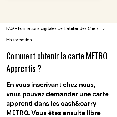
FAQ - Formations digitales de L’atelier des Chefs
Ma formation
Comment obtenir la carte METRO
Apprentis ?
En vous inscrivant chez nous,
vous pouvez demander une carte
apprenti dans les cash&carry
METRO. Vous êtes ensuite libre