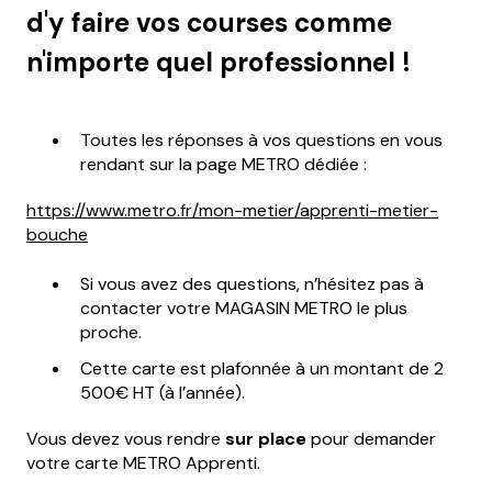
d'y faire vos courses comme
n'importe quel professionnel !
Toutes les réponses à vos questions en vous
rendant sur la page METRO dédiée :
https://www.metro.fr/mon-metier/apprenti-metier-
bouche
Si vous avez des questions, n’hésitez pas à
contacter votre MAGASIN METRO le plus
proche.
Cette carte est plafonnée à un montant de 2
500€ HT (à l’année).
Vous devez vous rendre
sur place
pour demander
votre carte METRO Apprenti.