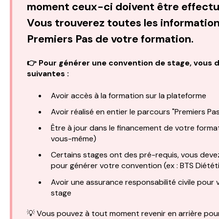
moment ceux-ci doivent être effectu
Vous trouverez toutes les information
Premiers Pas
de votre formation.
👉
Pour générer une convention de stage, vous d
suivantes :
Avoir accès à la formation sur la plateforme
Avoir réalisé en entier le parcours "Premiers Pas
Être à jour dans le financement de votre format
vous-même)
Certains stages ont des pré-requis, vous deve
pour générer votre convention (ex : BTS Diétét
Avoir une assurance responsabilité civile pour
stage
💡 Vous pouvez à tout moment revenir en arrière pour