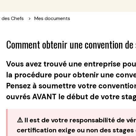
r des Chefs
Mes documents
Comment obtenir une convention de 
Vous avez trouvé une entreprise pour
la procédure pour obtenir une conve
Pensez à soumettre votre convention 
ouvrés AVANT le début de votre stag
⚠️ Il est de votre responsabilité de vér
certification exige ou non des stages 