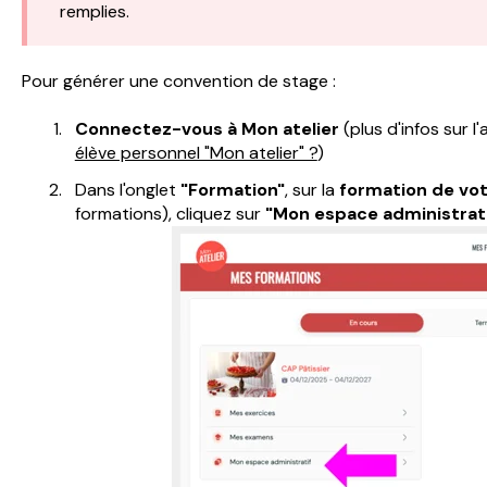
remplies.
Pour générer une convention de stage :
Connectez-vous à Mon atelier
(plus d'infos sur l'
élève personnel "Mon atelier" ?
)
Dans l'onglet
"Formation"
, sur la
formation de vot
formations), cliquez sur
"Mon espace administrati