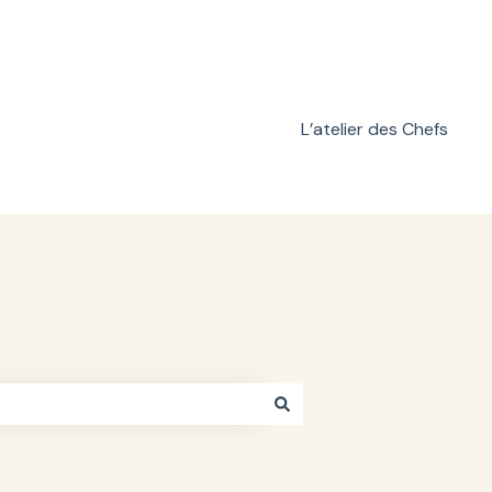
L’atelier des Chefs