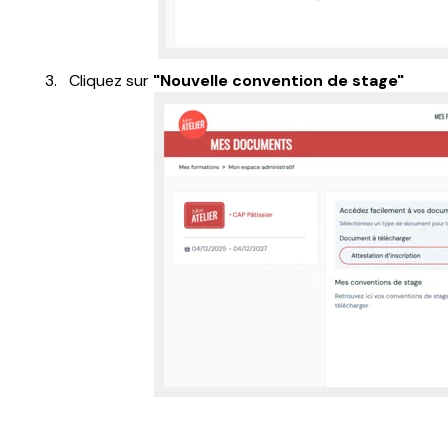
Cliquez sur
"Nouvelle convention de stage"