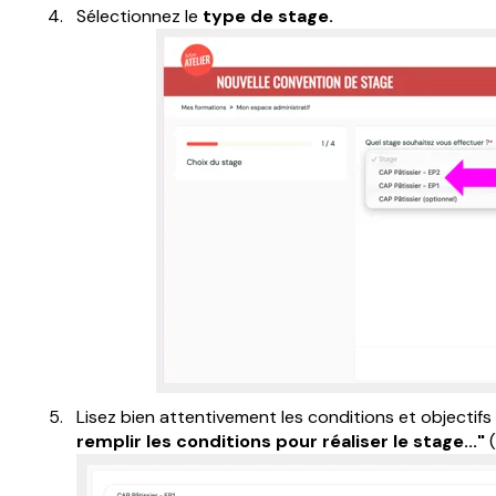
Sélectionnez le
type de stage.
Lisez bien attentivement les conditions et objectif
remplir les conditions pour réaliser le stage..."