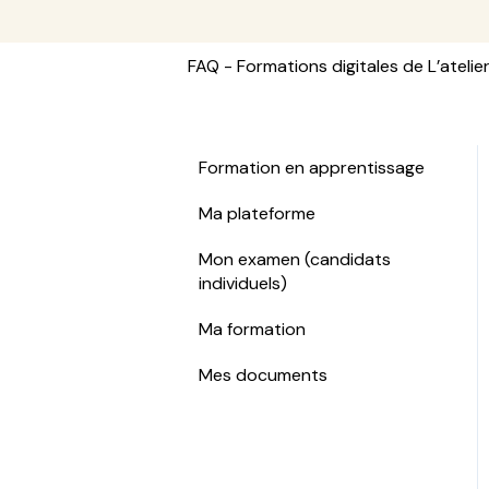
FAQ - Formations digitales de L’atelie
Formation en apprentissage
Ma plateforme
Mon examen (candidats
individuels)
Ma formation
Mes documents