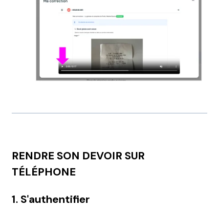
RENDRE SON DEVOIR SUR
TÉLÉPHONE
1. S'authentifier