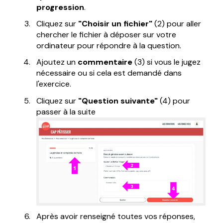
progression
.
Cliquez sur
"Choisir un fichier"
(2) pour aller
chercher le fichier à déposer sur votre
ordinateur pour répondre à la question.
Ajoutez un
commentaire
(3) si vous le jugez
nécessaire ou si cela est demandé dans
l'exercice.
Cliquez sur
"Question suivante"
(4) pour
passer à la suite
Après avoir renseigné toutes vos réponses,