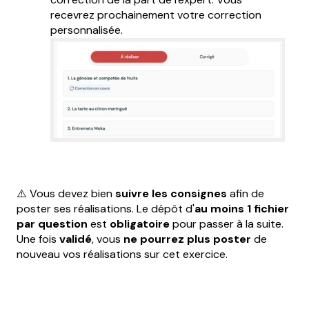
recevrez prochainement votre correction
personnalisée.
⚠️ Vous devez bien
suivre les consignes
afin de
poster ses réalisations. Le dépôt d'
au moins 1 fichier
par question
est
obligatoire
pour passer à la suite.
Une fois
validé
, vous
ne pourrez plus poster
de
nouveau vos réalisations sur cet exercice.