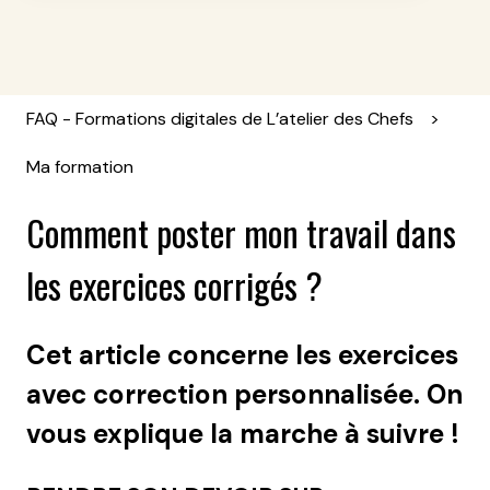
FAQ - Formations digitales de L’atelier des Chefs
Ma formation
Comment poster mon travail dans
les exercices corrigés ?
Cet article concerne les exercices
avec correction personnalisée. On
vous explique la marche à suivre !