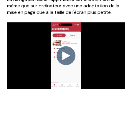
même que sur ordinateur avec une adaptation de la
mise en page due à la taille de l'écran plus petite.