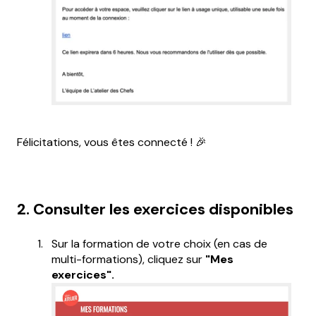
Félicitations, vous êtes connecté ! 🎉
2. Consulter les exercices disponibles
Sur la formation de votre choix (en cas de
multi-formations), cliquez sur
"Mes
exercices".