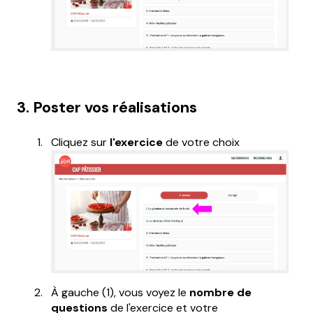
3. Poster vos réalisations
Cliquez sur
l'exercice
de votre choix
À gauche (1), vous voyez le
nombre de
questions
de l'exercice et votre