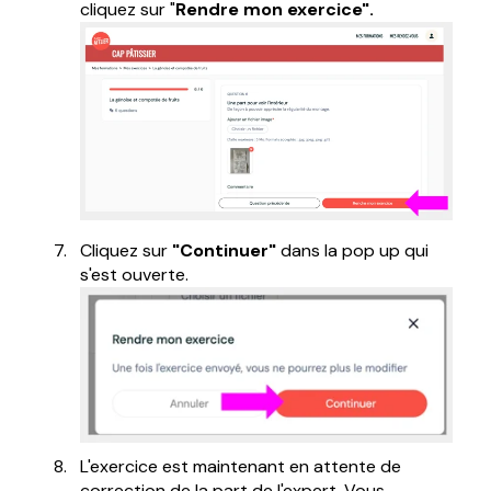
cliquez sur "
Rendre mon exercice".
Cliquez sur
"Continuer"
dans la pop up qui
s'est ouverte.
L'exercice est maintenant en attente de
correction de la part de l'expert. Vous