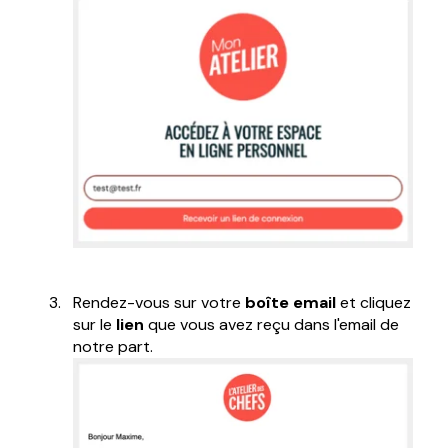
Rendez-vous sur votre
boîte email
et cliquez
sur le
lien
que vous avez reçu dans l'email de
notre part.