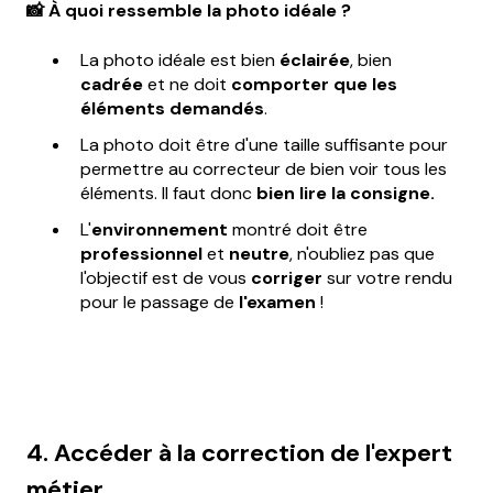
📸 À quoi ressemble la photo idéale ?
La photo idéale est bien
éclairée
, bien
cadrée
et ne doit
comporter que les
éléments demandés
.
La photo doit être d'une taille suffisante pour
permettre au correcteur de bien voir tous les
éléments. Il faut donc
bien
lire la consigne.
L'
environnement
montré doit être
professionnel
et
neutre
, n'oubliez pas que
l'objectif est de vous
corriger
sur votre rendu
pour le passage de
l'examen
!
4. Accéder à la correction de l'expert
métier