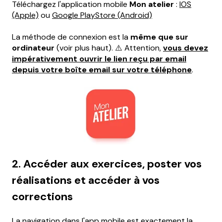
Téléchargez l'application mobile
Mon atelier
:
IOS
(Apple)
ou
Google PlayStore (Android)
La méthode de connexion est la
même que sur
ordinateur
(voir plus haut). ⚠️ Attention,
vous devez
impérativement ouvrir le lien reçu par email
depuis votre boîte email sur votre téléphone
.
2. Accéder aux exercices, poster vos
réalisations et accéder à vos
corrections
La navigation dans l'app mobile est exactement la