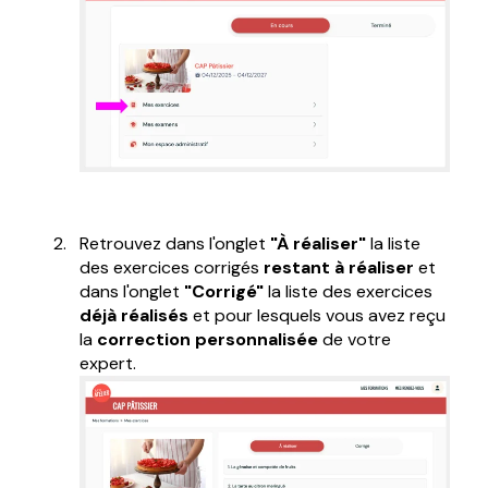
Retrouvez dans l'onglet
"À réaliser"
la liste
des exercices corrigés
restant à réaliser
et
dans l'onglet
"Corrigé"
la liste des exercices
déjà réalisés
et pour lesquels vous avez reçu
la
correction personnalisée
de votre
expert.