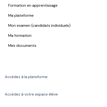
Formation en apprentissage
Ma plateforme
Mon examen (candidats individuels)
Ma formation
Mes documents
Accédez à la plateforme
Accédez à votre espace élève