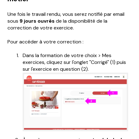
Une fois le travail rendu, vous serez notifié par email
sous
9 jours ouvrés
de la disponibilité de la
correction de votre exercice.
Pour accéder à votre correction :
Dans la formation de votre choix > Mes
exercices, cliquez sur l'onglet "Corrigé" (1) puis
sur l'exercice en question (2).