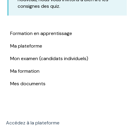
consignes des quiz.
Formation en apprentissage
Ma plateforme
Mon examen (candidats individuels)
Ma formation
Mes documents
Accédez à la plateforme