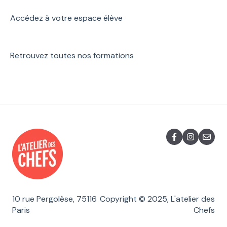
Accédez à votre espace élève
Retrouvez toutes nos formations
10 rue Pergolèse, 75116
Copyright © 2025, L'atelier des
Paris
Chefs