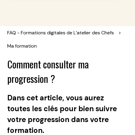
FAQ - Formations digitales de L’atelier des Chefs
Ma formation
Comment consulter ma
progression ?
Dans cet article, vous aurez
toutes les clés pour bien suivre
votre progression dans votre
formation.