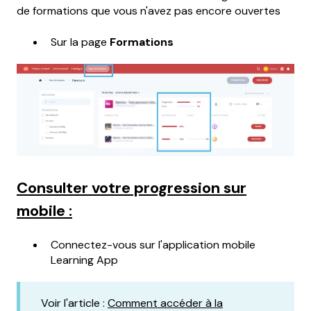
de formations que vous n'avez pas encore ouvertes
Sur la page
Formations
Consulter votre progression sur
mobile :
Connectez-vous sur l'application mobile
Learning App
Voir l'article :
Comment accéder à la