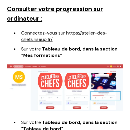
Consulter votre progression sur
ordinateur :
Connectez-vous sur
https://atelier-des-
chefs.riseup.fr/
Sur votre
Tableau de bord, dans la section
"Mes formations"
Sur votre
Tableau de bord, dans la section
"Tableau de bord"