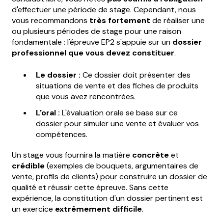
d'effectuer une période de stage. Cependant, nous
vous recommandons
très fortement
de réaliser une
ou plusieurs périodes de stage pour une raison
fondamentale : l'épreuve EP2 s'appuie sur un
dossier
professionnel que vous devez constituer
.
Le dossier :
Ce dossier doit présenter des
situations de vente et des fiches de produits
que vous avez rencontrées.
L'oral :
L'évaluation orale se base sur ce
dossier pour simuler une vente et évaluer vos
compétences.
Un stage vous fournira la matière
concrète
et
crédible
(exemples de bouquets, argumentaires de
vente, profils de clients) pour construire un dossier de
qualité et réussir cette épreuve. Sans cette
expérience, la constitution d'un dossier pertinent est
un exercice
extrêmement difficile
.