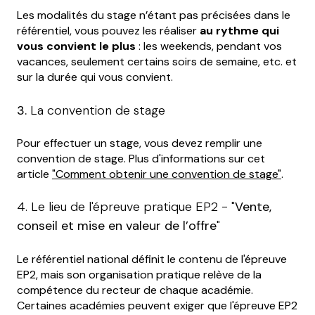
Les modalités du stage n’étant pas précisées dans le
référentiel, vous pouvez les réaliser
au rythme qui
vous convient le plus
: les weekends, pendant vos
vacances, seulement certains soirs de semaine, etc. et
sur la durée qui vous convient.
3.
La convention de stage
Pour effectuer un stage, vous devez remplir une
convention de stage. Plus d'informations sur cet
article
"Comment obtenir une convention de stage"
.
4. Le lieu de l'épreuve pratique EP2 - "
Vente,
conseil et mise en valeur de l’offre
"
Le référentiel national définit le contenu de l'épreuve
EP2, mais son organisation pratique relève de la
compétence du recteur de chaque académie.
Certaines académies peuvent exiger que l'épreuve EP2