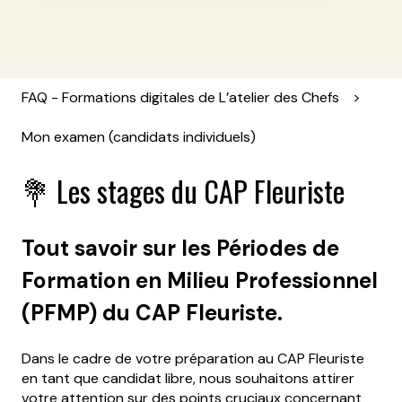
FAQ - Formations digitales de L’atelier des Chefs
Mon examen (candidats individuels)
💐 Les stages du CAP Fleuriste
Tout savoir sur les Périodes de
Formation en Milieu Professionnel
(PFMP) du CAP Fleuriste.
Dans le cadre de votre préparation au CAP Fleuriste
en tant que candidat libre, nous souhaitons attirer
votre attention sur des points cruciaux concernant