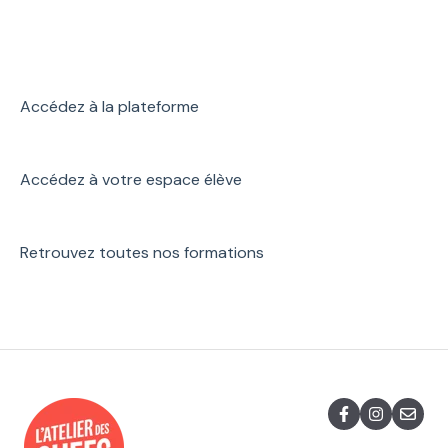
Accédez à la plateforme
Accédez à votre espace élève
Retrouvez toutes nos formations