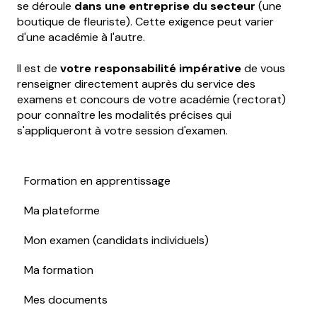
se déroule
dans une entreprise du secteur
(une
boutique de fleuriste). Cette exigence peut varier
d'une académie à l'autre.
Il est de
votre responsabilité impérative
de vous
renseigner directement auprès du service des
examens et concours de votre académie (rectorat)
pour connaître les modalités précises qui
s'appliqueront à votre session d'examen.
Formation en apprentissage
Ma plateforme
Mon examen (candidats individuels)
Ma formation
Mes documents