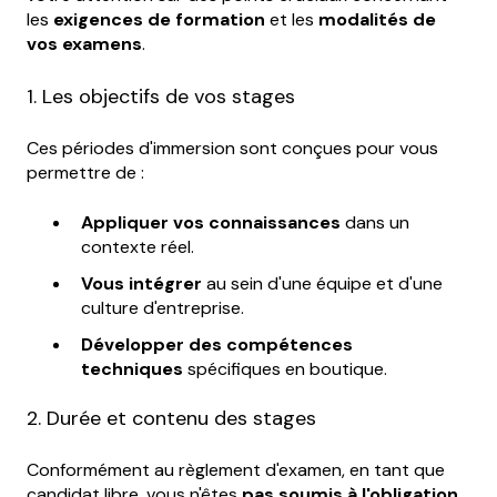
les
exigences de formation
et les
modalités de
vos examens
.
1. Les objectifs de vos stages
Ces périodes d'immersion sont conçues pour vous
permettre de :
Appliquer vos connaissances
dans un
contexte réel.
Vous intégrer
au sein d'une équipe et d'une
culture d'entreprise.
Développer des compétences
techniques
spécifiques en boutique.
2. Durée et contenu des stages
Conformément au règlement d'examen, en tant que
candidat libre, vous n'êtes
pas soumis à l'obligation